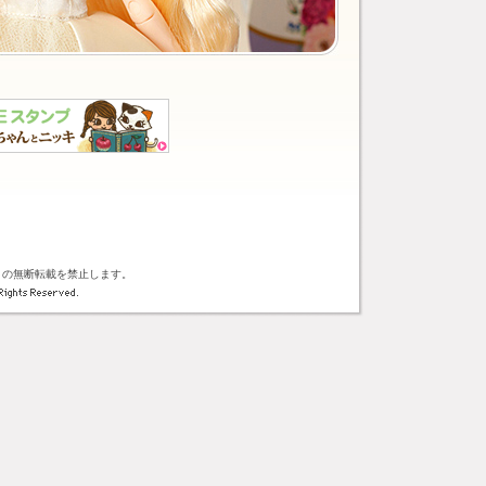
トの無断転載を禁止します。