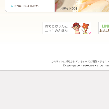
このサイトに掲載されているすべての画像・テキス